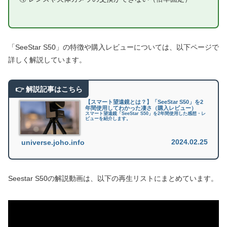
「SeeStar S50」の特徴や購入レビューについては、以下ページで
詳しく解説しています。
【スマート望遠鏡とは？】「SeeStar S50」を2
年間使用してわかった凄さ（購入レビュー）
スマート望遠鏡「SeeStar S50」を2年間使用した感想・レ
ビューを紹介します。
2024.02.25
universe.joho.info
Seestar S50の解説動画は、以下の再生リストにまとめています。